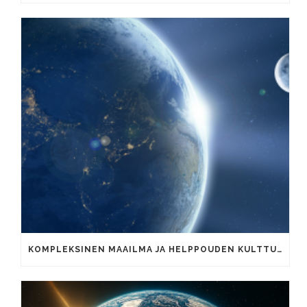
KOMPLEKSINEN MAAILMA JA HELPPOUDEN KULTTUURI