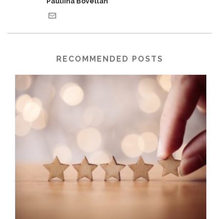
Pauliina Bovellán
RECOMMENDED POSTS