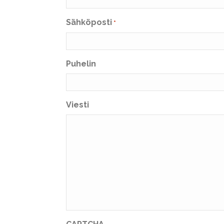
Sähköposti
*
Puhelin
Viesti