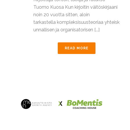
Tuomo Kuosa Kun kirjoitin väitöskirjaani
noin 20 vuotta sitten, aloin
tarkastella kompleksisuusteoriaa yhteisk
unnallisen ja organisatorisen [...]
READ MORE