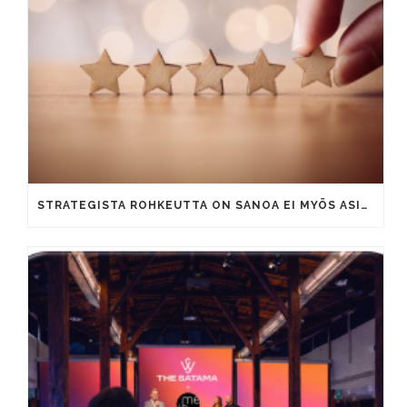
STRATEGISTA ROHKEUTTA ON SANOA EI MYÖS ASIAKKAILLE