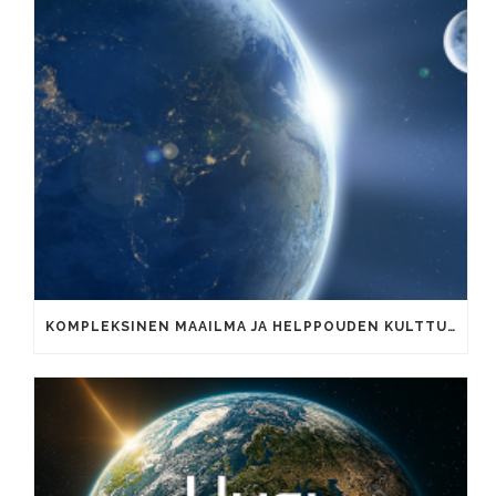
KOMPLEKSINEN MAAILMA JA HELPPOUDEN KULTTUURI