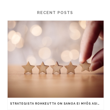
RECENT POSTS
STRATEGISTA ROHKEUTTA ON SANOA EI MYÖS ASIAKKAILLE