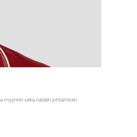
n ja myynnin sekä näiden johtamisen