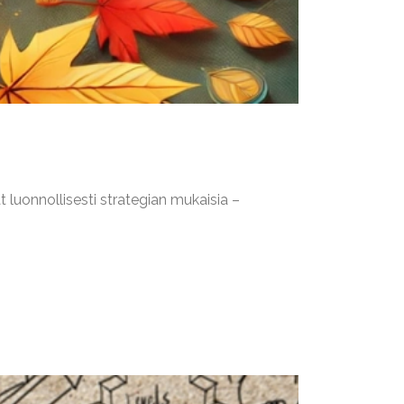
 luonnollisesti strategian mukaisia –