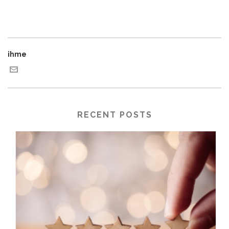
ihme
RECENT POSTS