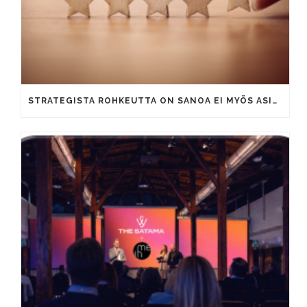
STRATEGISTA ROHKEUTTA ON SANOA EI MYÖS ASIAKKAILLE