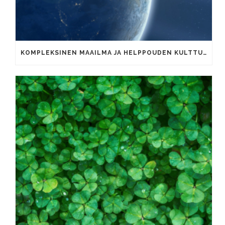
KOMPLEKSINEN MAAILMA JA HELPPOUDEN KULTTUURI