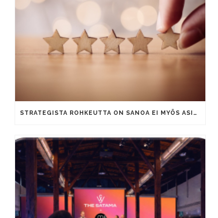
STRATEGISTA ROHKEUTTA ON SANOA EI MYÖS ASIAKKAILLE