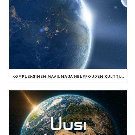
KOMPLEKSINEN MAAILMA JA HELPPOUDEN KULTTUURI