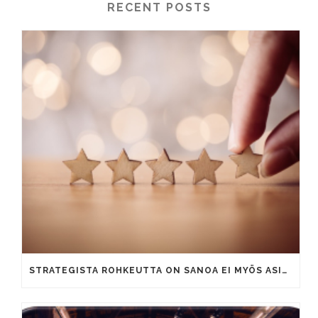
RECENT POSTS
STRATEGISTA ROHKEUTTA ON SANOA EI MYÖS ASIAKKAILLE