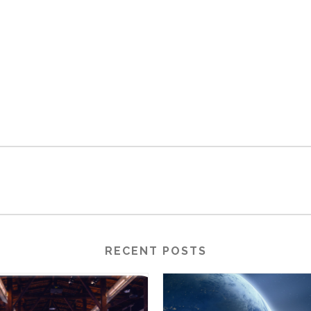
RECENT POSTS