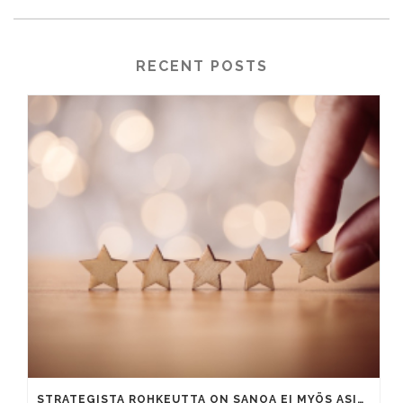
RECENT POSTS
STRATEGISTA ROHKEUTTA ON SANOA EI MYÖS ASIAKKAILLE