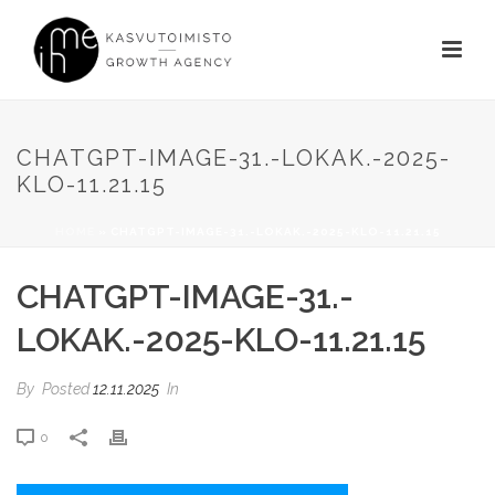
CHATGPT-IMAGE-31.-LOKAK.-2025-
KLO-11.21.15
HOME
»
CHATGPT-IMAGE-31.-LOKAK.-2025-KLO-11.21.15
CHATGPT-IMAGE-31.-
LOKAK.-2025-KLO-11.21.15
By
Posted
12.11.2025
In
0