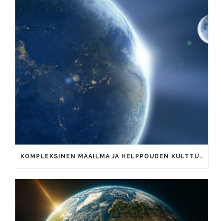
KOMPLEKSINEN MAAILMA JA HELPPOUDEN KULTTUURI