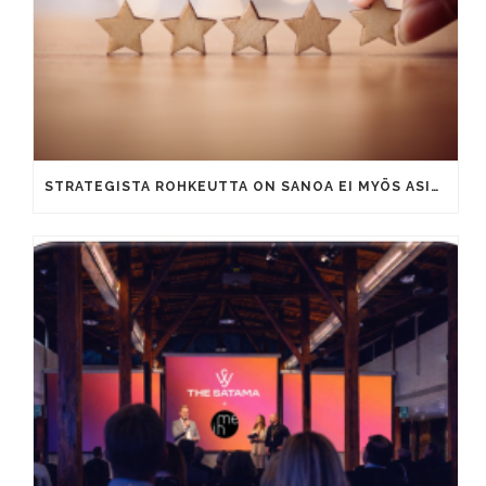
STRATEGISTA ROHKEUTTA ON SANOA EI MYÖS ASIAKKAILLE