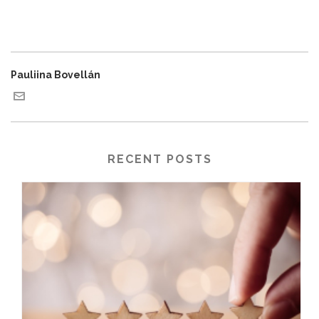
Pauliina Bovellán
RECENT POSTS