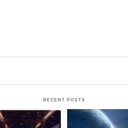
RECENT POSTS