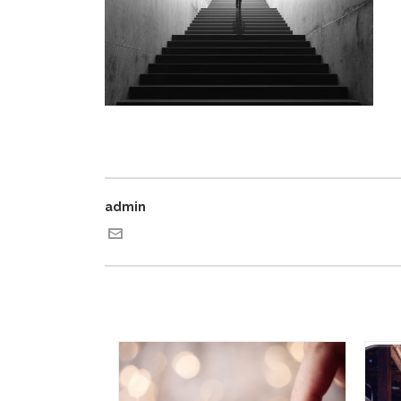
admin