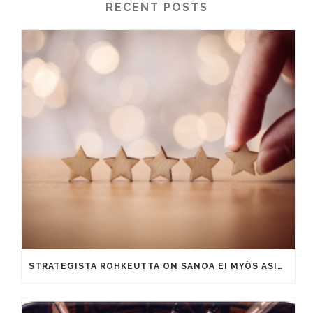
RECENT POSTS
STRATEGISTA ROHKEUTTA ON SANOA EI MYÖS ASIAKKAILLE