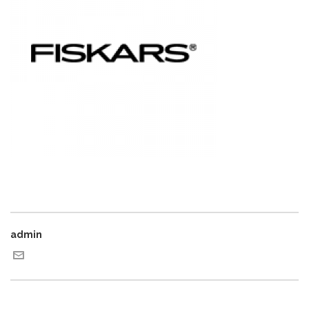
admin