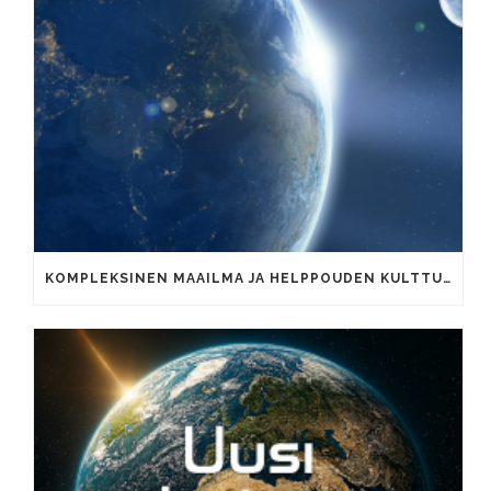
KOMPLEKSINEN MAAILMA JA HELPPOUDEN KULTTUURI