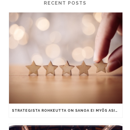
RECENT POSTS
STRATEGISTA ROHKEUTTA ON SANOA EI MYÖS ASIAKKAILLE