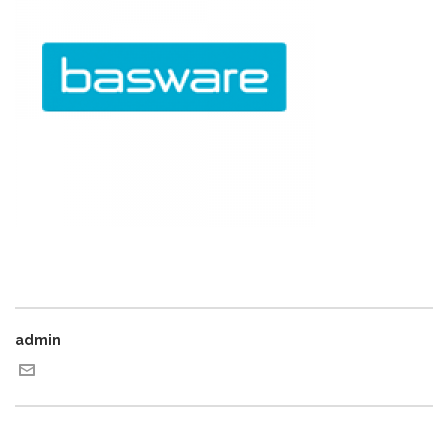
admin